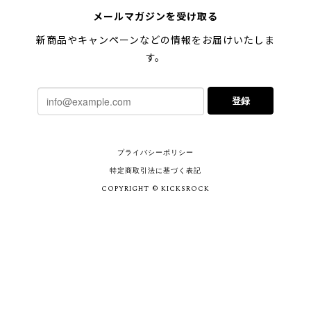
メールマガジンを受け取る
新商品やキャンペーンなどの情報をお届けいたしま
す。
登録
プライバシーポリシー
特定商取引法に基づく表記
COPYRIGHT © KICKSROCK