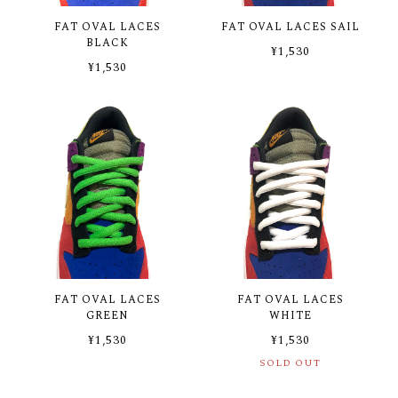
FAT OVAL LACES
FAT OVAL LACES SAIL
BLACK
¥1,530
¥1,530
FAT OVAL LACES
FAT OVAL LACES
GREEN
WHITE
¥1,530
¥1,530
SOLD OUT