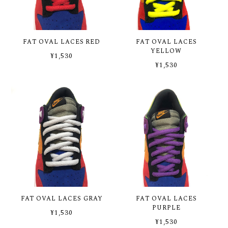
FAT OVAL LACES RED
FAT OVAL LACES
YELLOW
¥1,530
¥1,530
FAT OVAL LACES GRAY
FAT OVAL LACES
PURPLE
¥1,530
¥1,530