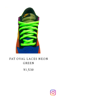
FAT OVAL LACES NEON
GREEN
¥1,530