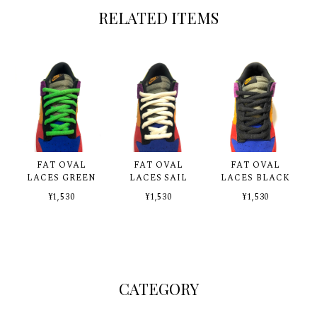
RELATED ITEMS
FAT OVAL
FAT OVAL
FAT OVAL
LACES GREEN
LACES SAIL
LACES BLACK
¥1,530
¥1,530
¥1,530
CATEGORY