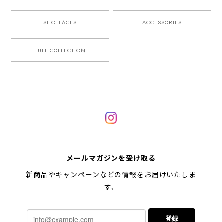
SHOELACES
ACCESSORIES
FULL COLLECTION
メールマガジンを受け取る
新商品やキャンペーンなどの情報をお届けいたしま
す。
登録