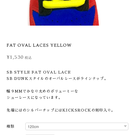
FAT OVAL LACES YELLOW
¥1,530
税込
SB STYLE FAT OVAL LACE
SB DUNKスタイルのオーバルレースがラインナップ。
幅９MMでかなり太めのボリューミーな
シューレースになっています。
先端にはのシルバーチップにはKICKSROCKの刻印入り。
種類