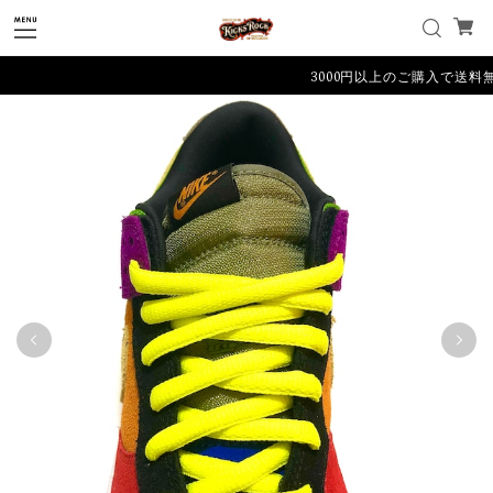
3000円以上のご購入で送料無