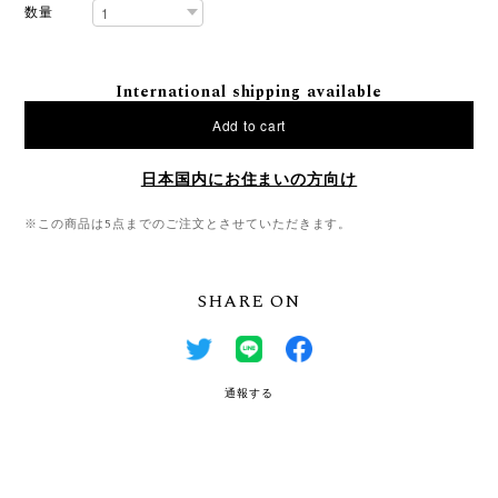
数量
International shipping available
Add to cart
日本国内にお住まいの方向け
※この商品は5点までのご注文とさせていただきます。
SHARE ON
通報する