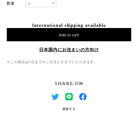
数量
International shipping available
Add to cart
日本国内にお住まいの方向け
※この商品は5点までのご注文とさせていただきます。
SHARE ON
通報する