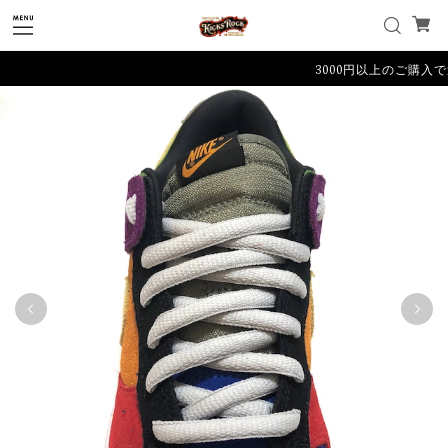
3000円以上のご購入で