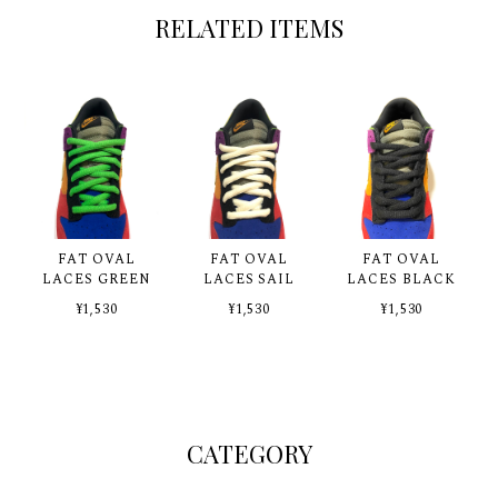
RELATED ITEMS
FAT OVAL
FAT OVAL
FAT OVAL
LACES GREEN
LACES SAIL
LACES BLACK
¥1,530
¥1,530
¥1,530
CATEGORY