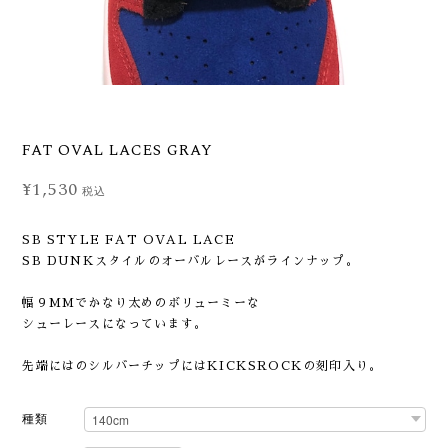
FAT OVAL LACES GRAY
¥1,530
税込
SB STYLE FAT OVAL LACE
SB DUNKスタイルのオーバルレースがラインナップ。
幅９MMでかなり太めのボリューミーな
シューレースになっています。
先端にはのシルバーチップにはKICKSROCKの刻印入り。
種類