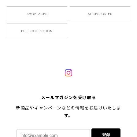
SHOELACES
ACCESSORIES
FULL COLLECTION
メールマガジンを受け取る
新商品やキャンペーンなどの情報をお届けいたしま
す。
登録