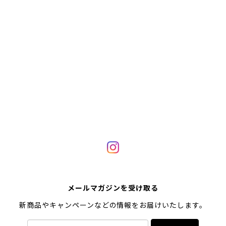
メールマガジンを受け取る
新商品やキャンペーンなどの情報をお届けいたします。