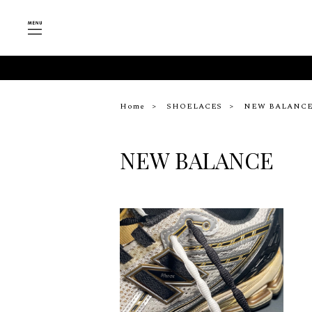
Home
SHOELACES
NEW BALANC
NEW BALANCE