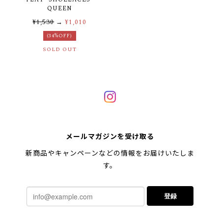
QUEEN
¥1,530
→
¥1,010
(34%OFF)
SOLD OUT
メールマガジンを受け取る
新商品やキャンペーンなどの情報をお届けいたしま
す。
登録