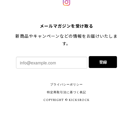
メールマガジンを受け取る
新商品やキャンペーンなどの情報をお届けいたしま
す。
登録
プライバシーポリシー
特定商取引法に基づく表記
COPYRIGHT © KICKSROCK