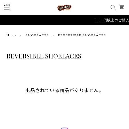
3000円以上のご購
Home
SHOELACES
REVERSIBLE SHOELACES
REVERSIBLE SHOELACES
出品されている商品がありません。