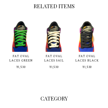
RELATED ITEMS
FAT OVAL
FAT OVAL
FAT OVAL
LACES GREEN
LACES SAIL
LACES BLACK
¥1,530
¥1,530
¥1,530
CATEGORY