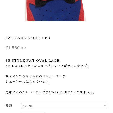
FAT OVAL LACES RED
¥1,530
税込
SB STYLE FAT OVAL LACE
SB DUNKスタイルのオーバルレースがラインナップ。
幅９MMでかなり太めのボリューミーな
シューレースになっています。
先端にはのシルバーチップにはKICKSROCKの刻印入り。
種類