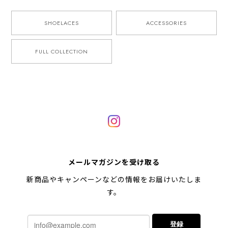
SHOELACES
ACCESSORIES
FULL COLLECTION
メールマガジンを受け取る
新商品やキャンペーンなどの情報をお届けいたしま
す。
登録