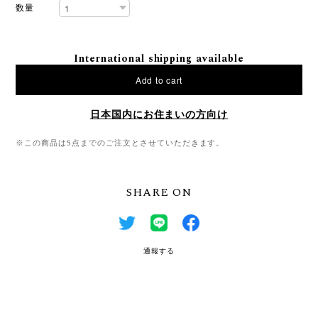
数量
International shipping available
Add to cart
日本国内にお住まいの方向け
※この商品は5点までのご注文とさせていただきます。
SHARE ON
通報する