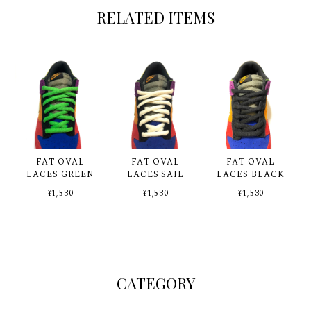
RELATED ITEMS
FAT OVAL
FAT OVAL
FAT OVAL
LACES GREEN
LACES SAIL
LACES BLACK
¥1,530
¥1,530
¥1,530
CATEGORY