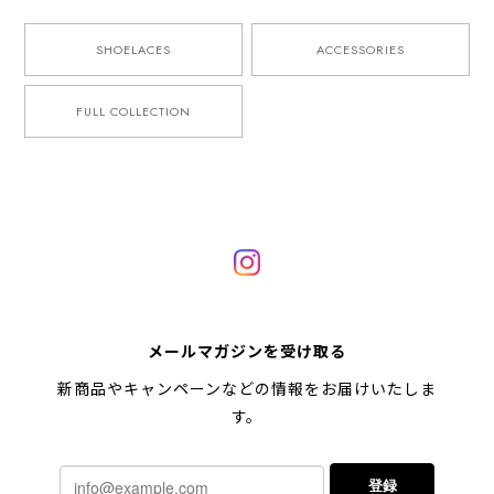
SHOELACES
ACCESSORIES
FULL COLLECTION
メールマガジンを受け取る
新商品やキャンペーンなどの情報をお届けいたしま
す。
登録