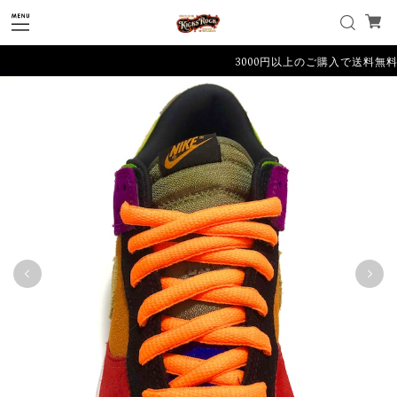
3000円以上のご購入で送料無料