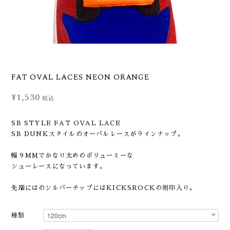
FAT OVAL LACES NEON ORANGE
¥1,530
税込
SB STYLE FAT OVAL LACE
SB DUNKスタイルのオーバルレースがラインナップ。
幅９MMでかなり太めのボリューミーな
シューレースになっています。
先端にはのシルバーチップにはKICKSROCKの刻印入り。
種類