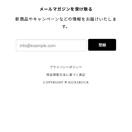
メールマガジンを受け取る
新商品やキャンペーンなどの情報をお届けいたしま
す。
登録
プライバシーポリシー
特定商取引法に基づく表記
COPYRIGHT © KICKSROCK