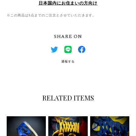
日本国内にお住まいの方向け
※この商品は5点までのご注文とさせていただきます。
SHARE ON
通報する
RELATED ITEMS