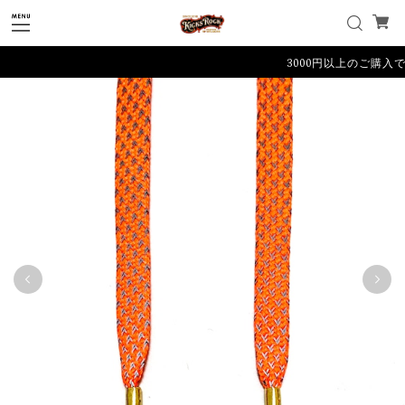
3000円以上のご購入で