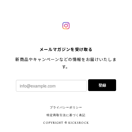
メールマガジンを受け取る
新商品やキャンペーンなどの情報をお届けいたしま
す。
登録
プライバシーポリシー
特定商取引法に基づく表記
COPYRIGHT © KICKSROCK