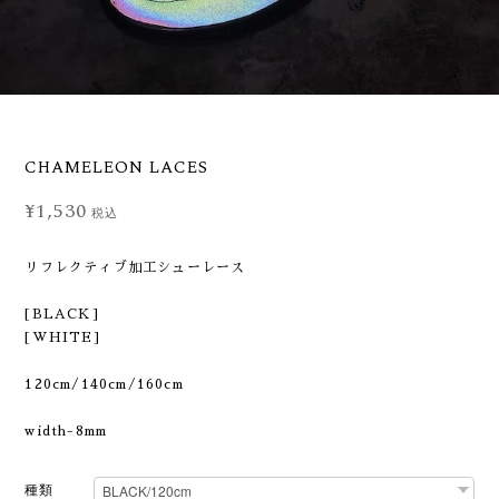
CHAMELEON LACES
¥1,530
税込
リフレクティブ加工シューレース
[BLACK]
[WHITE]
120cm/140cm/160cm
width-8mm
種類