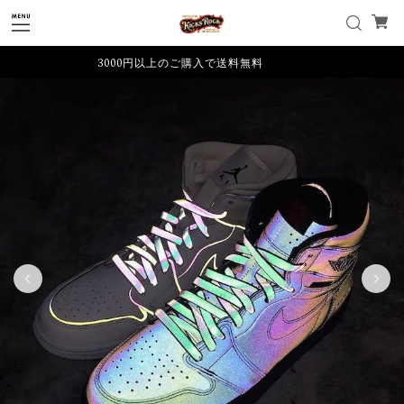
3000円以上のご購入で送料無料