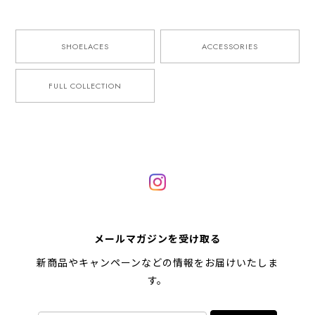
SHOELACES
ACCESSORIES
FULL COLLECTION
メールマガジンを受け取る
新商品やキャンペーンなどの情報をお届けいたしま
す。