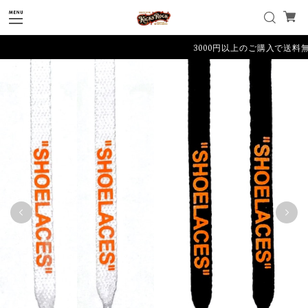
3000円以上のご購入で送料無