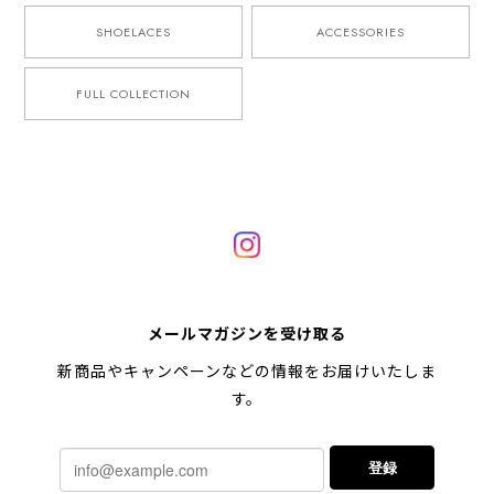
SHOELACES
ACCESSORIES
FULL COLLECTION
メールマガジンを受け取る
新商品やキャンペーンなどの情報をお届けいたしま
す。
登録