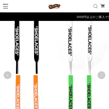
3000円以上のご購入で