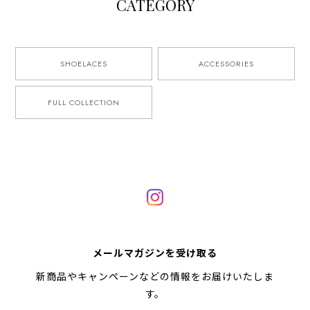
CATEGORY
SHOELACES
ACCESSORIES
FULL COLLECTION
メールマガジンを受け取る
新商品やキャンペーンなどの情報をお届けいたしま
す。