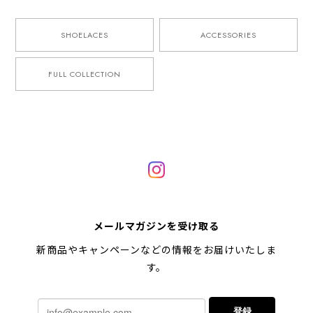
SHOELACES
ACCESSORIES
FULL COLLECTION
メールマガジンを受け取る
新商品やキャンペーンなどの情報をお届けいたしま
す。
登録