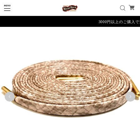
3000円以上のご購入で