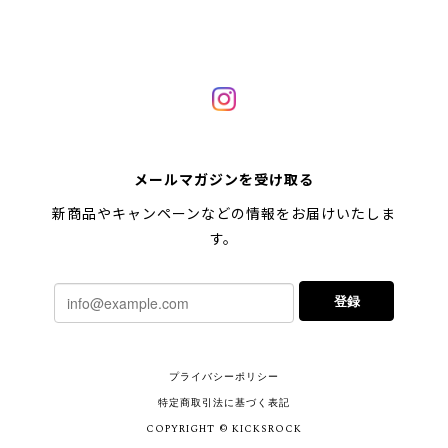
メールマガジンを受け取る
新商品やキャンペーンなどの情報をお届けいたしま
す。
登録
プライバシーポリシー
特定商取引法に基づく表記
COPYRIGHT © KICKSROCK