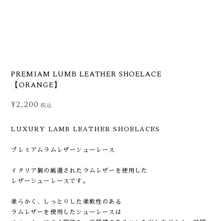
PREMIAM LUMB LEATHER SHOELACE
【ORANGE】
¥2,200
税込
LUXURY LAMB LEATHER SHOELACES
プレミアムラムレザーシューレース
イタリア製の厳選されたラムレザーを使用した
レザーシューレースです。
柔らかく、しっとりした柔軟性のある
ラムレザーを使用したシューレースは