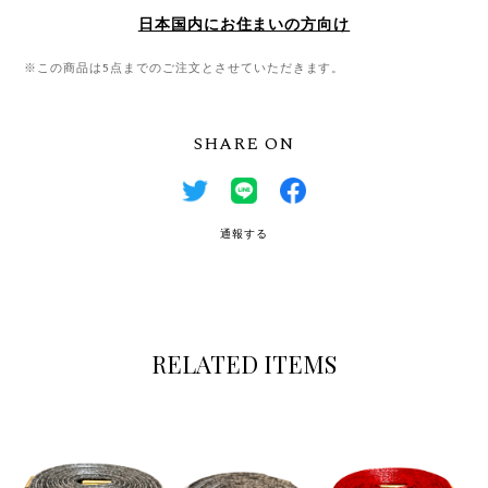
日本国内にお住まいの方向け
※この商品は5点までのご注文とさせていただきます。
SHARE ON
通報する
RELATED ITEMS