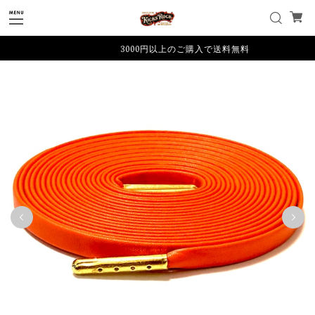
3000円以上のご購入で送料無料