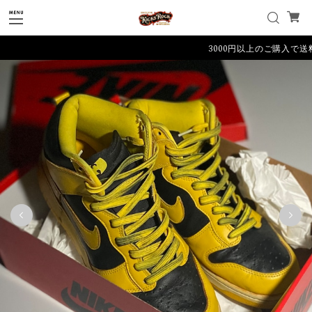
3000円以上のご購入で送料