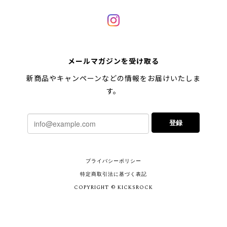
メールマガジンを受け取る
新商品やキャンペーンなどの情報をお届けいたしま
す。
登録
プライバシーポリシー
特定商取引法に基づく表記
COPYRIGHT © KICKSROCK