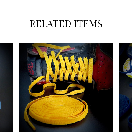
RELATED ITEMS