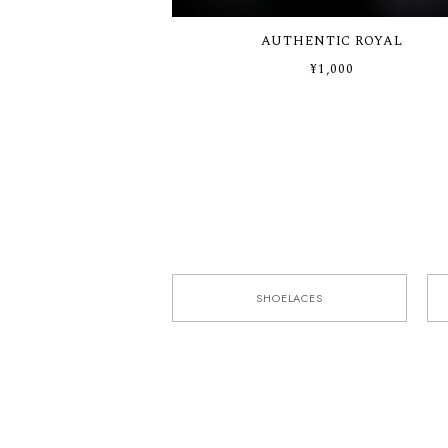
AUTHENTIC ROYAL
¥1,000
SHOELACES