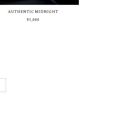
AUTHENTIC MIDNIGHT
¥1,000