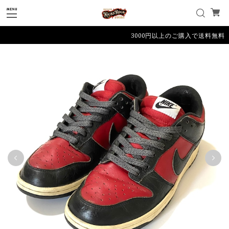
3000円以上のご購入で送料無料