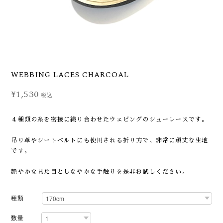
WEBBING LACES CHARCOAL
¥1,530
税込
４種類の糸を密接に織り合わせたウェビングのシューレースです。
吊り革やシートベルトにも使用される折り方で、非常に頑丈な生地
です。
艶やかな見た目としなやかな手触りを是非お試しください。
種類
数量