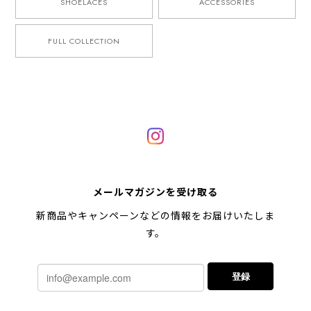
SHOELACES
ACCESSORIES
FULL COLLECTION
メールマガジンを受け取る
新商品やキャンペーンなどの情報をお届けいたしま
す。
登録