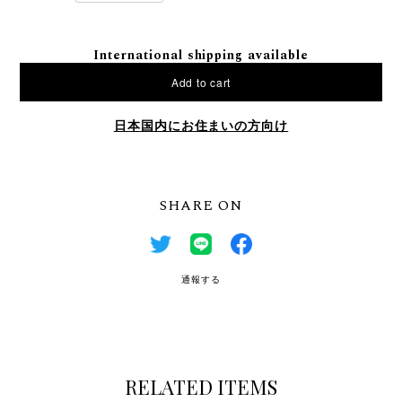
International shipping available
Add to cart
日本国内にお住まいの方向け
SHARE ON
通報する
RELATED ITEMS