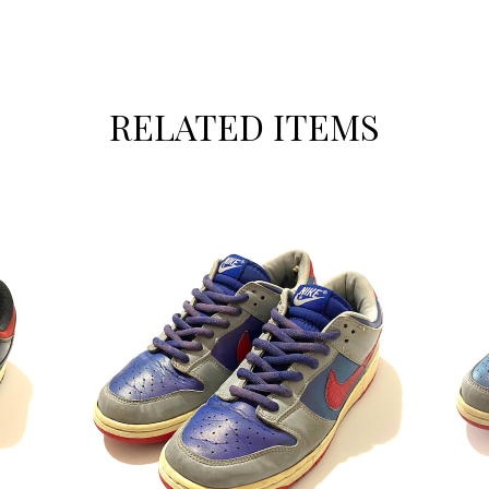
RELATED ITEMS