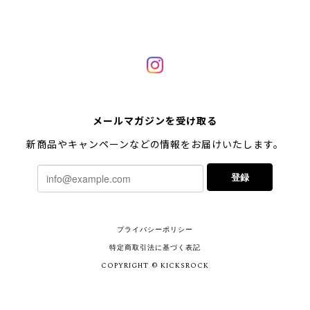
メールマガジンを受け取る
新商品やキャンペーンなどの情報をお届けいたします。
登録
プライバシーポリシー
特定商取引法に基づく表記
COPYRIGHT © KICKSROCK