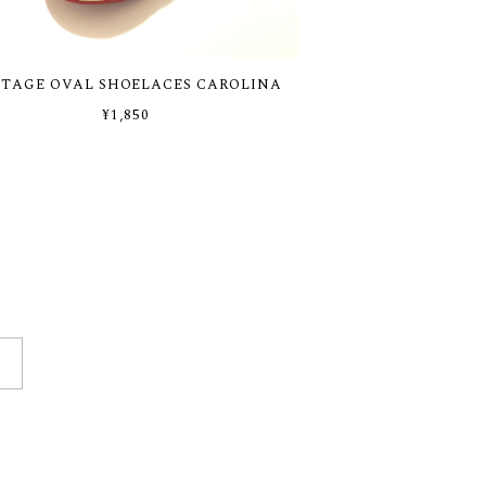
TAGE OVAL SHOELACES CAROLINA
¥1,850