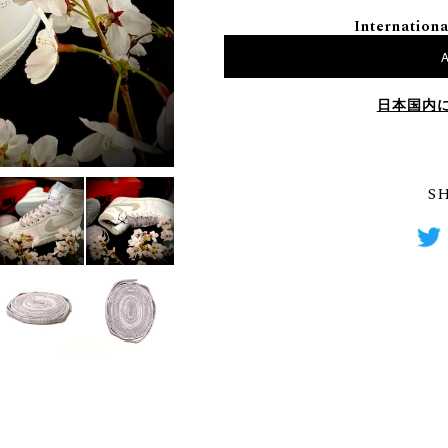
Internationa
A
日本国内
S