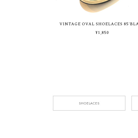
VINTAGE OVAL SHOELACES 85'BL
¥1,850
SHOELACES