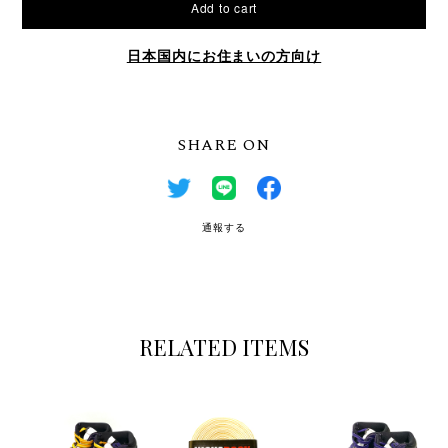
Add to cart
日本国内にお住まいの方向け
SHARE ON
通報する
RELATED ITEMS