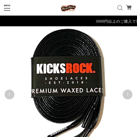
3000円以上のご購入で