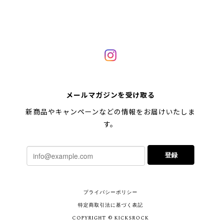
メールマガジンを受け取る
新商品やキャンペーンなどの情報をお届けいたしま
す。
登録
プライバシーポリシー
特定商取引法に基づく表記
COPYRIGHT © KICKSROCK