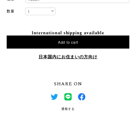
数量
International shipping available
Add to cart
日本国内にお住まいの方向け
SHARE ON
通報する