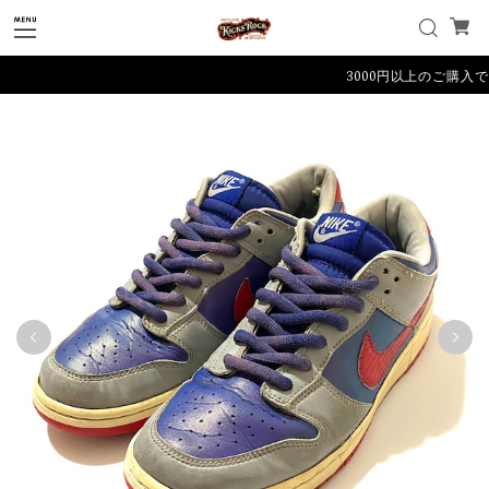
3000円以上のご購入で