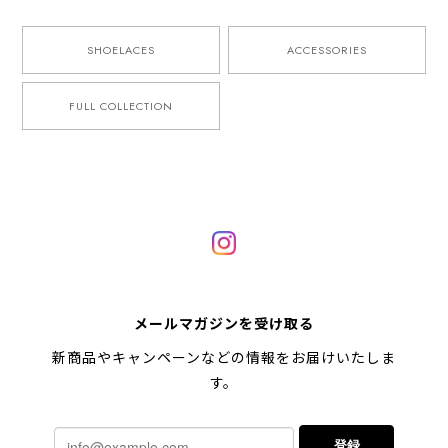
SHOELACES
ACCESSORIES
FULL COLLECTION
メールマガジンを受け取る
新商品やキャンペーンなどの情報をお届けいたしま
す。
登録