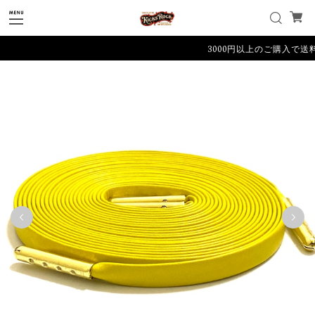
3000円以上のご購入で送