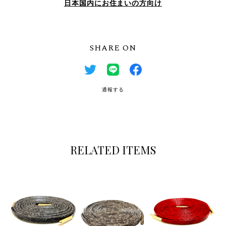
日本国内にお住まいの方向け
SHARE ON
通報する
RELATED ITEMS