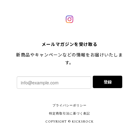
メールマガジンを受け取る
新商品やキャンペーンなどの情報をお届けいたしま
す。
登録
プライバシーポリシー
特定商取引法に基づく表記
COPYRIGHT © KICKSROCK