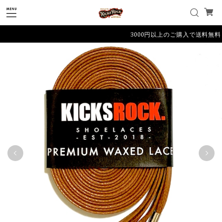
3000円以上のご購入で送料無料