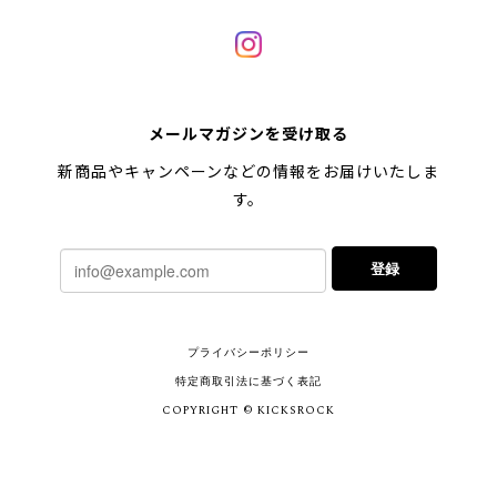
メールマガジンを受け取る
新商品やキャンペーンなどの情報をお届けいたしま
す。
登録
プライバシーポリシー
特定商取引法に基づく表記
COPYRIGHT © KICKSROCK