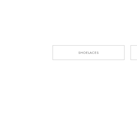
SHOELACES