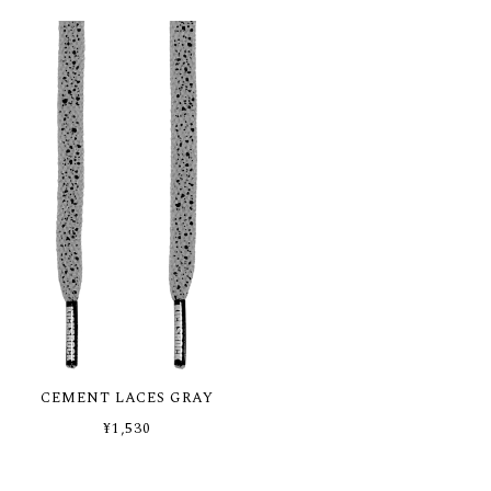
CEMENT LACES GRAY
¥1,530