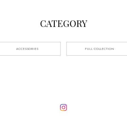
CATEGORY
ACCESSORIES
FULL COLLECTION