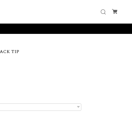
ACK TIP