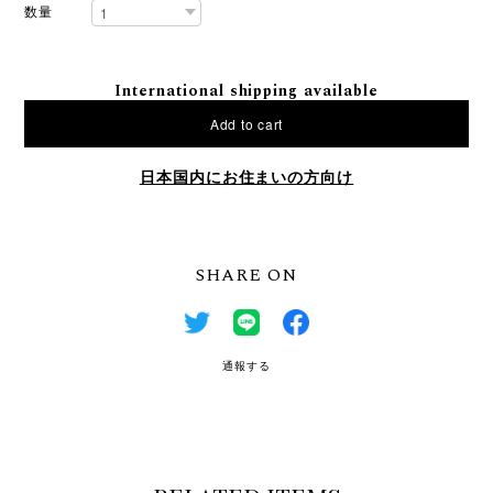
数量
International shipping available
Add to cart
日本国内にお住まいの方向け
SHARE ON
通報する