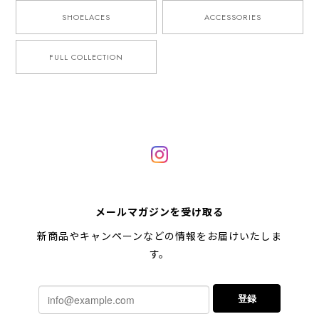
SHOELACES
ACCESSORIES
FULL COLLECTION
メールマガジンを受け取る
新商品やキャンペーンなどの情報をお届けいたしま
す。
登録