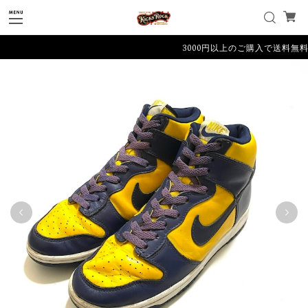
3000円以上のご購入で送料無料