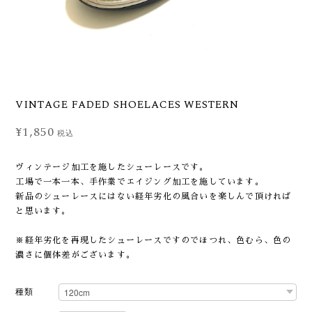
VINTAGE FADED SHOELACES WESTERN
¥1,850
税込
ヴィンテージ加工を施したシューレースです。
工場で一本一本、手作業でエイジング加工を施しています。
新品のシューレースにはない経年劣化の風合いを楽しんで頂ければ
と思います。
※経年劣化を再現したシューレースですのでほつれ、色むら、色の
濃さに個体差がございます。
種類