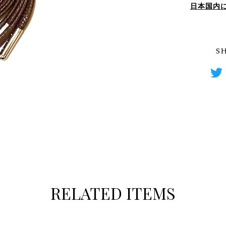
日本国内
S
RELATED ITEMS