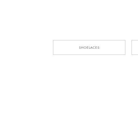
SHOELACES