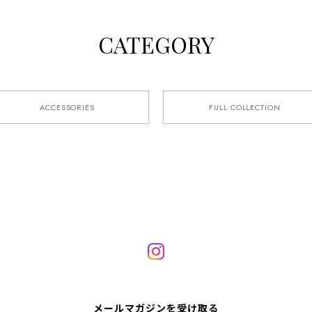
CATEGORY
ACCESSORIES
FULL COLLECTION
メールマガジンを受け取る