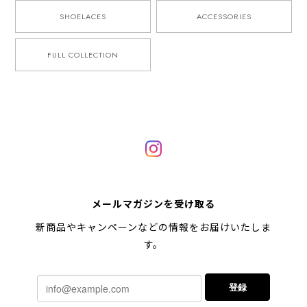
SHOELACES
ACCESSORIES
FULL COLLECTION
メールマガジンを受け取る
新商品やキャンペーンなどの情報をお届けいたしま
す。
登録