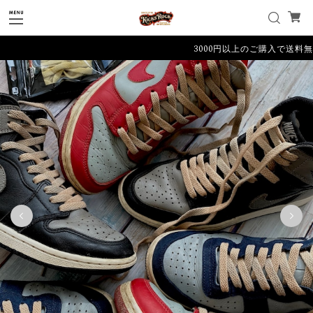
3000円以上のご購入で送料無