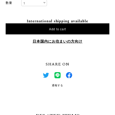
数量
International shipping available
Add to cart
日本国内にお住まいの方向け
SHARE ON
通報する