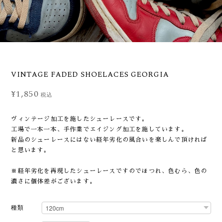
VINTAGE FADED SHOELACES GEORGIA
¥1,850
税込
ヴィンテージ加工を施したシューレースです。
工場で一本一本、手作業でエイジング加工を施しています。
新品のシューレースにはない経年劣化の風合いを楽しんで頂ければ
と思います。
※経年劣化を再現したシューレースですのでほつれ、色むら、色の
濃さに個体差がございます。
種類