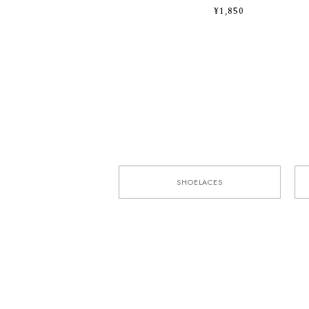
¥1,850
SHOELACES