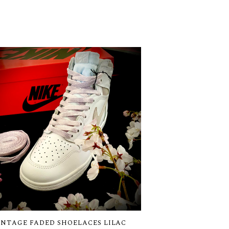
INTAGE FADED SHOELACES LILAC