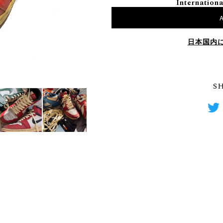
Internationa
A
日本国内
S