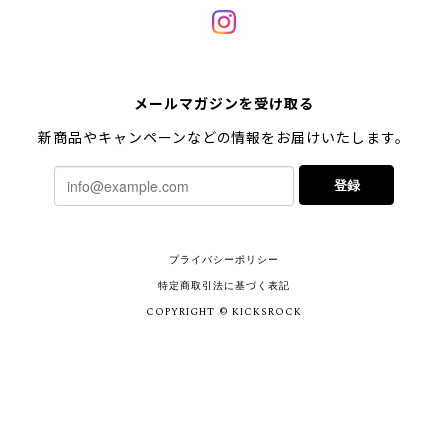
メールマガジンを受け取る
新商品やキャンペーンなどの情報をお届けいたします。
登録
プライバシーポリシー
特定商取引法に基づく表記
COPYRIGHT © KICKSROCK