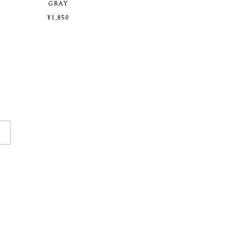
GRAY
¥1,850