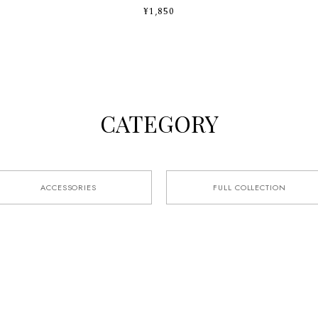
¥1,850
CATEGORY
ACCESSORIES
FULL COLLECTION