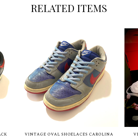
RELATED ITEMS
ACK
VINTAGE OVAL SHOELACES CAROLINA
V