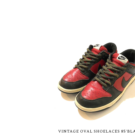
VINTAGE OVAL SHOELACES 85'BL