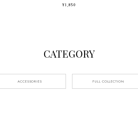
¥1,850
CATEGORY
ACCESSORIES
FULL COLLECTION