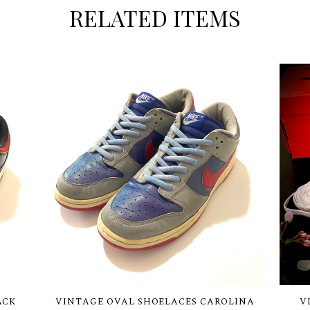
RELATED ITEMS
ACK
VINTAGE OVAL SHOELACES CAROLINA
V