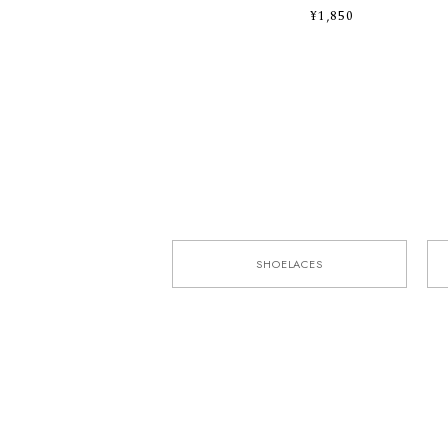
¥1,850
SHOELACES