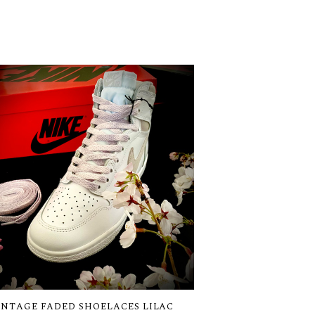
INTAGE FADED SHOELACES LILAC