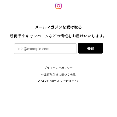
メールマガジンを受け取る
新商品やキャンペーンなどの情報をお届けいたします。
登録
プライバシーポリシー
特定商取引法に基づく表記
COPYRIGHT © KICKSROCK