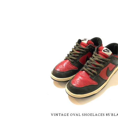
VINTAGE OVAL SHOELACES 85'BL