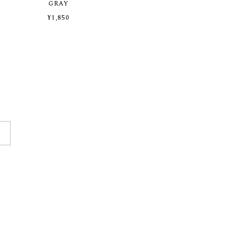
GRAY
¥1,850