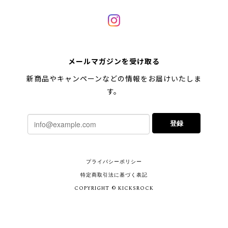
メールマガジンを受け取る
新商品やキャンペーンなどの情報をお届けいたしま
す。
登録
プライバシーポリシー
特定商取引法に基づく表記
COPYRIGHT © KICKSROCK