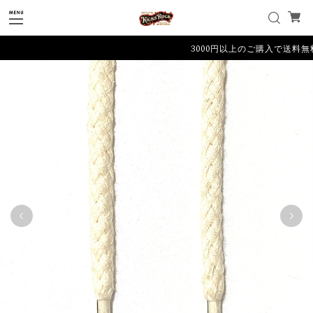
3000円以上のご購入で送料無料