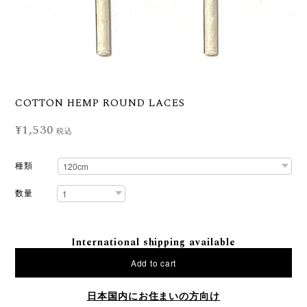
COTTON HEMP ROUND LACES
¥1,530
税込
種類
数量
International shipping available
Add to cart
日本国内にお住まいの方向け