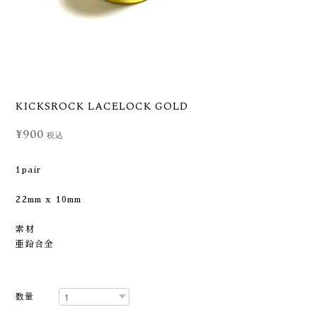
KICKSROCK LACELOCK GOLD
¥900
税込
1pair
22mm x 10mm
素材
亜鉛合金
数量