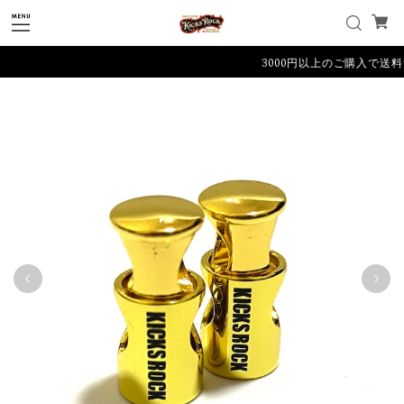
3000円以上のご購入で送料