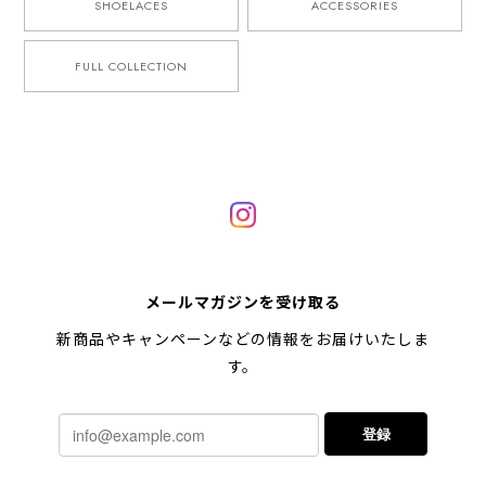
SHOELACES
ACCESSORIES
FULL COLLECTION
メールマガジンを受け取る
新商品やキャンペーンなどの情報をお届けいたしま
す。
登録