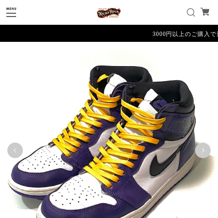
3000円以上のご購入で