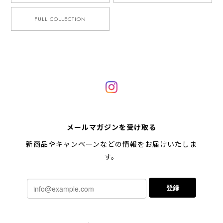
FULL COLLECTION
メールマガジンを受け取る
新商品やキャンペーンなどの情報をお届けいたしま
す。
登録