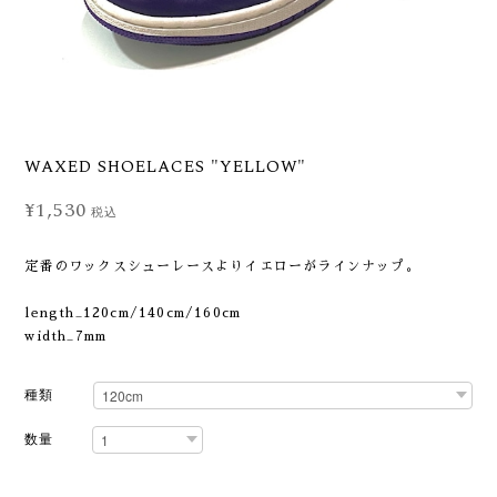
WAXED SHOELACES "YELLOW"
¥1,530
税込
定番のワックスシューレースよりイエローがラインナップ。
length_120cm/140cm/160cm
width_7mm
種類
数量