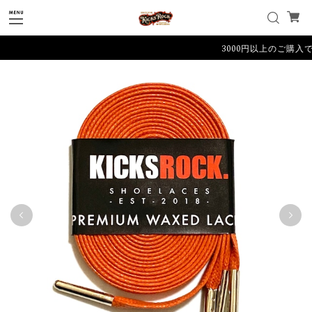
3000円以上のご購入で