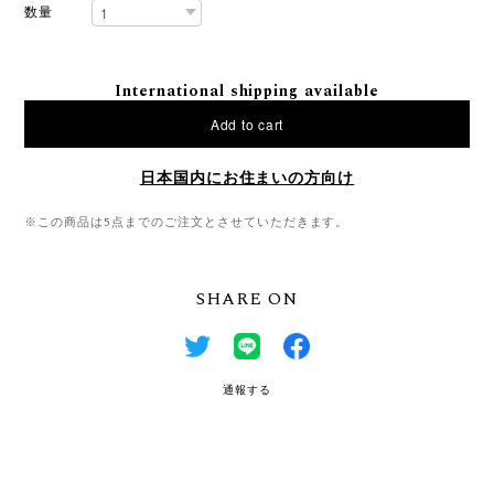
数量
International shipping available
Add to cart
日本国内にお住まいの方向け
※この商品は5点までのご注文とさせていただきます。
SHARE ON
通報する