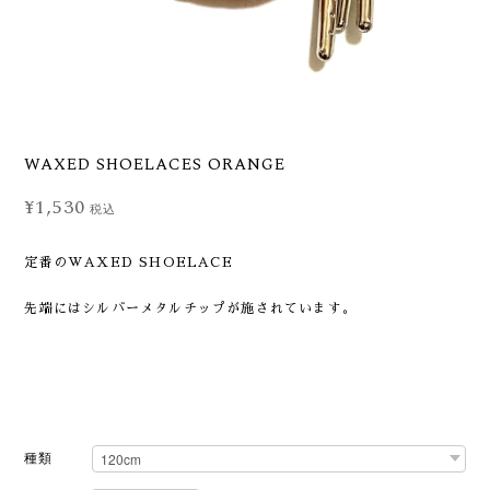
WAXED SHOELACES ORANGE
¥1,530
税込
定番のWAXED SHOELACE
先端にはシルバーメタルチップが施されています。
種類