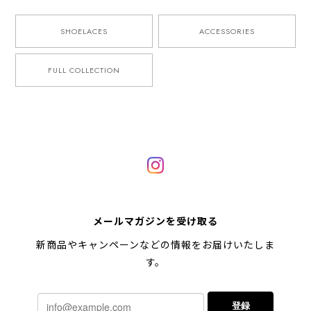
SHOELACES
ACCESSORIES
FULL COLLECTION
メールマガジンを受け取る
新商品やキャンペーンなどの情報をお届けいたしま
す。
登録